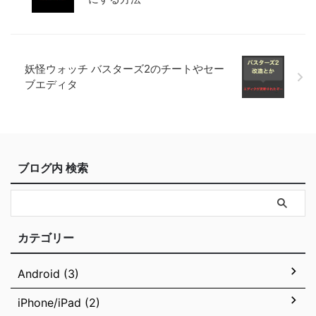
妖怪ウォッチ バスターズ2のチートやセー
ブエディタ
ブログ内 検索
カテゴリー
Android (3)
iPhone/iPad (2)