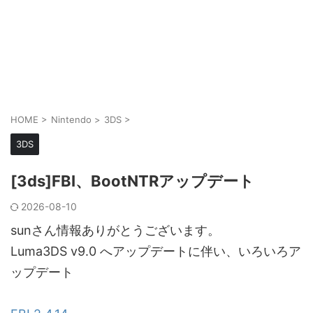
HOME
>
Nintendo
>
3DS
>
3DS
[3ds]FBI、BootNTRアップデート
2026-08-10
sunさん情報ありがとうございます。
Luma3DS v9.0 へアップデートに伴い、いろいろア
ップデート