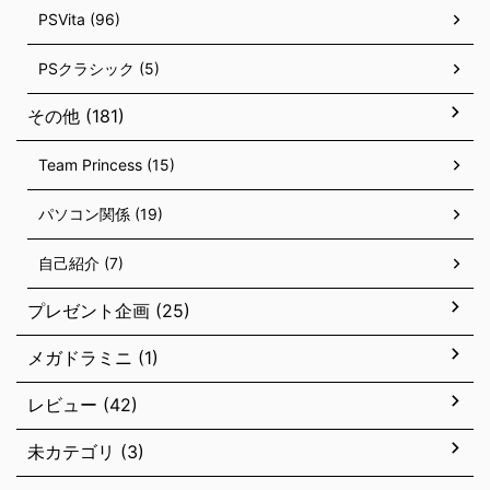
PSVita (96)
PSクラシック (5)
その他 (181)
Team Princess (15)
パソコン関係 (19)
自己紹介 (7)
プレゼント企画 (25)
メガドラミニ (1)
レビュー (42)
未カテゴリ (3)