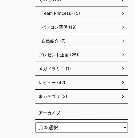
Team Princess (15)
パソコン関係 (19)
自己紹介 (7)
プレゼント企画 (25)
メガドラミニ (1)
レビュー (42)
未カテゴリ (3)
アーカイブ