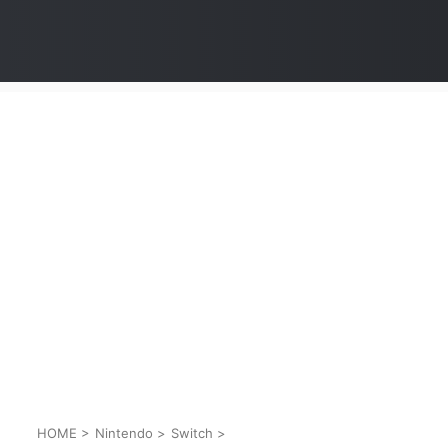
HOME
>
Nintendo
>
Switch
>