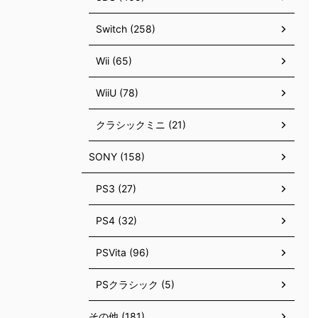
Switch (258)
Wii (65)
WiiU (78)
クラシックミニ (21)
SONY (158)
PS3 (27)
PS4 (32)
PSVita (96)
PSクラシック (5)
その他 (181)