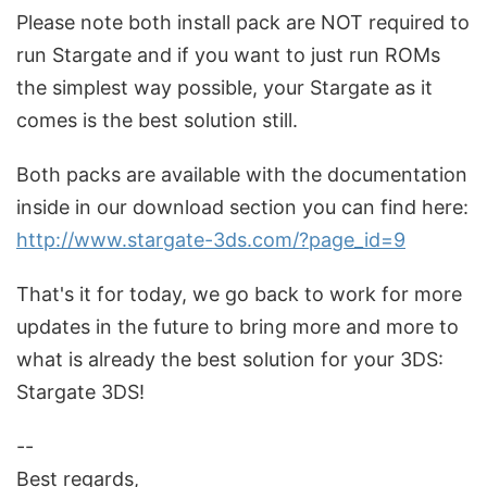
Please note both install pack are NOT required to
run Stargate and if you want to just run ROMs
the simplest way possible, your Stargate as it
comes is the best solution still.
Both packs are available with the documentation
inside in our download section you can find here:
http://www.stargate-3ds.com/?page_id=9
That's it for today, we go back to work for more
updates in the future to bring more and more to
what is already the best solution for your 3DS:
Stargate 3DS!
--
Best regards,