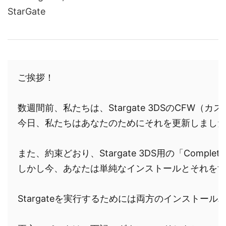
StarGate
ご挨拶！

数週間前、私たちは、Stargate 3DSのCF
今日、私たちはあなたのためにそれを更新しました
また、約束どおり、Stargate 3DS用の「Co
しかし今、あなたは単純なインストールとそれをす
Stargateを実行するためには両方のインストー