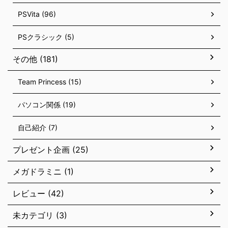
PSVita (96)
PSクラシック (5)
その他 (181)
Team Princess (15)
パソコン関係 (19)
自己紹介 (7)
プレゼント企画 (25)
メガドラミニ (1)
レビュー (42)
未カテゴリ (3)