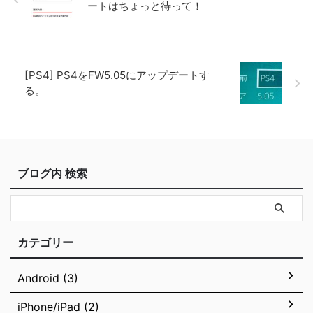
ートはちょっと待って！
[PS4] PS4をFW5.05にアップデートす
る。
ブログ内 検索
カテゴリー
Android (3)
iPhone/iPad (2)