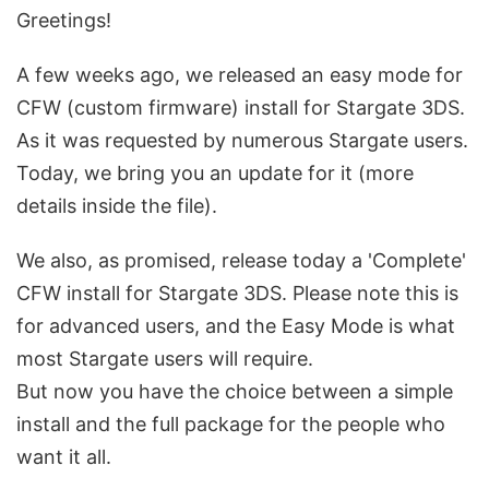
Greetings!
A few weeks ago, we released an easy mode for
CFW (custom firmware) install for Stargate 3DS.
As it was requested by numerous Stargate users.
Today, we bring you an update for it (more
details inside the file).
We also, as promised, release today a 'Complete'
CFW install for Stargate 3DS. Please note this is
for advanced users, and the Easy Mode is what
most Stargate users will require.
But now you have the choice between a simple
install and the full package for the people who
want it all.