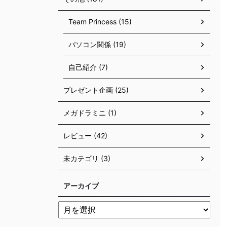
Team Princess (15)
パソコン関係 (19)
自己紹介 (7)
プレゼント企画 (25)
メガドラミニ (1)
レビュー (42)
未カテゴリ (3)
アーカイブ