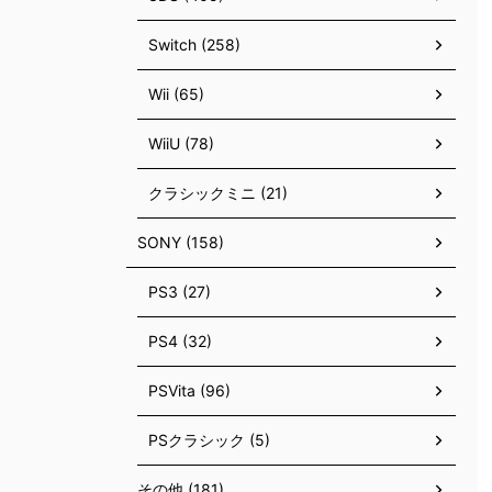
Switch (258)
Wii (65)
WiiU (78)
クラシックミニ (21)
SONY (158)
PS3 (27)
PS4 (32)
PSVita (96)
PSクラシック (5)
その他 (181)