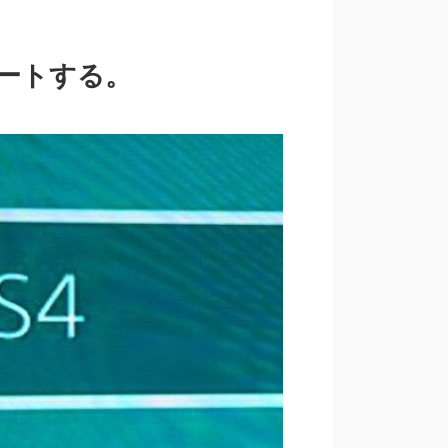
プデートする。