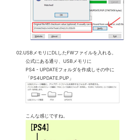
02.USBメモリにDLしたFWファイルを入れる。
公式にある通り、USBメモリに
PS4 - UPDATEフォルダを作成しその中に
「PS4UPDATE.PUP」
こんな感じですね。