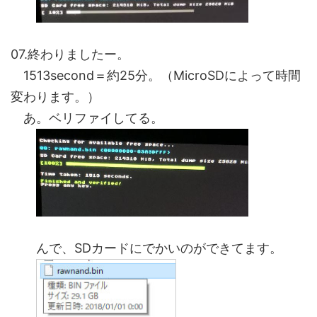
07.終わりましたー。
1513second＝約25分。（MicroSDによって時間
変わります。）
あ。ベリファイしてる。
んで、SDカードにでかいのができてます。