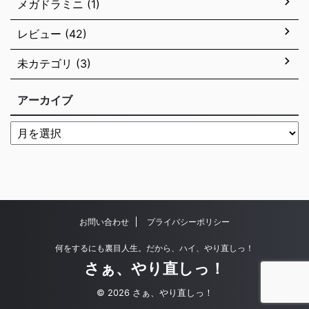
メガドラミニ (1)
レビュー (42)
未カテゴリ (3)
アーカイブ
お問い合わせ
プライバシーポリシー
何をするにも裏目人生。だから、ハイ、やり直しっ！
さぁ、やり直しっ！
© 2026 さぁ、やり直しっ！