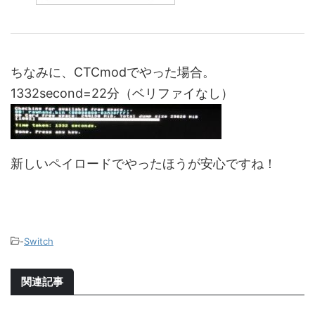
ちなみに、CTCmodでやった場合。
1332second=22分（ベリファイなし）
新しいペイロードでやったほうが安心ですね！
-
Switch
関連記事