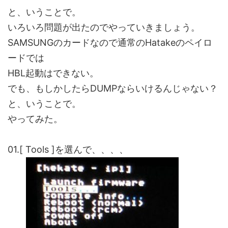
と、いうことで。
いろいろ問題が出たのでやっていきましょう。
SAMSUNGのカードなので通常のHatakeのペイロ
ードでは
HBL起動はできない。
でも、もしかしたらDUMPならいけるんじゃない？
と、いうことで。
やってみた。
01.[ Tools ]を選んで、、、、