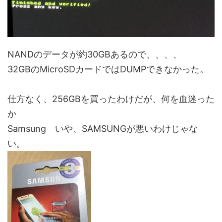
NANDのデータが約30GBあるので、、、、
32GBのMicroSDカードではDUMPできなかった。
仕方なく、256GBを買ったわけだが、何を血迷った
か
Samsung いや、SAMSUNGが悪いわけじゃな
い。