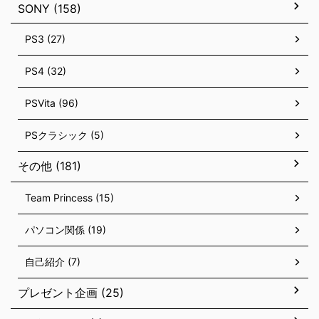
SONY (158)
PS3 (27)
PS4 (32)
PSVita (96)
PSクラシック (5)
その他 (181)
Team Princess (15)
パソコン関係 (19)
自己紹介 (7)
プレゼント企画 (25)