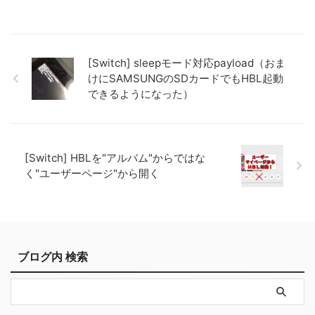
[Switch] sleepモード対応payload（おま
けにSAMSUNGのSDカードでもHBL起動
できるようになった）
[Switch] HBLを"アルバム"からではな
く"ユーザーページ"から開く
ブログ内 検索