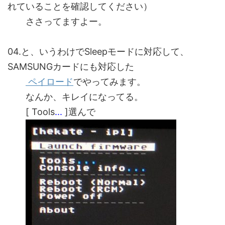
れていることを確認してください）
ささってますよー。
04.と、いうわけでSleepモードに対応して、
SAMSUNGカードにも対応した
ペイロード
でやってみます。
なんか、キレイになってる。
[ Tools
...
]選んで