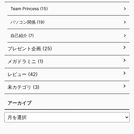
Team Princess (15)
パソコン関係 (19)
自己紹介 (7)
プレゼント企画 (25)
メガドラミニ (1)
レビュー (42)
未カテゴリ (3)
アーカイブ