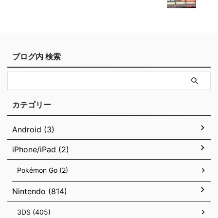
ブログ内 検索
カテゴリー
Android (3)
iPhone/iPad (2)
Pokémon Go (2)
Nintendo (814)
3DS (405)