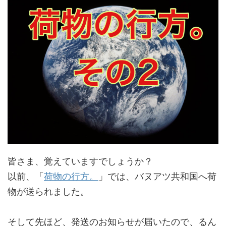
皆さま、覚えていますでしょうか？
以前、「
荷物の行方。
」では、バヌアツ共和国へ荷
物が送られました。
そして先ほど、発送のお知らせが届いたので、るん