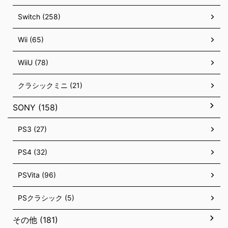
Switch (258)
Wii (65)
WiiU (78)
クラシックミニ (21)
SONY (158)
PS3 (27)
PS4 (32)
PSVita (96)
PSクラシック (5)
その他 (181)