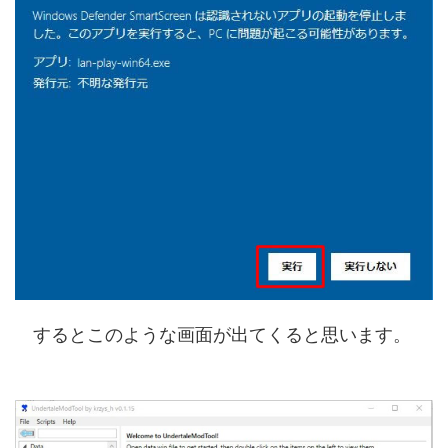
するとこのような画面が出てくると思います。