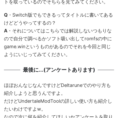
トを取っているのでそちらを見てみてください。
Q
・Switch版でもできるってタイトルに書いてある
けどどうやってするの？
A
・それについてはこちらでは解説しないつもりな
ので自分で調べるかソフト吸い出してromfsの中に
game.winというものがあるのでそれを今回と同じ
ようにいじってみてください。
最後に...(アンケートあります)
ほぼおんなじなんですけどDeltaruneでのやり方も
紹介しようと思うんですよ。
だけどUndertaleModToolの詳しい使い方も紹介し
たいわけですよw。
なので次に何を紹介してほしいかアンケートを取り