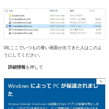
06,ここでいつもの青い画面が出てきた人はこのよ
うにしてください。
詳細情報
を押して