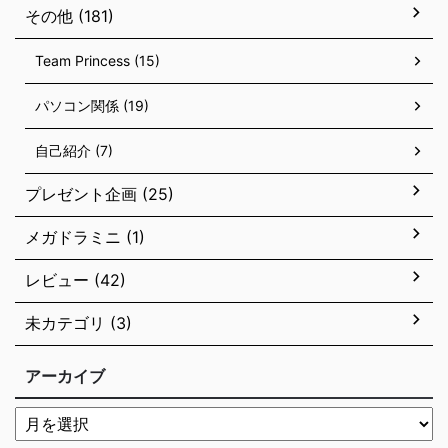
その他 (181)
Team Princess (15)
パソコン関係 (19)
自己紹介 (7)
プレゼント企画 (25)
メガドラミニ (1)
レビュー (42)
未カテゴリ (3)
アーカイブ