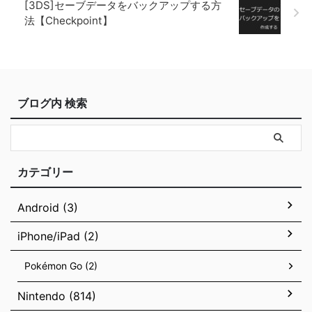
[3DS]セーブデータをバックアップする方
法【Checkpoint】
ブログ内 検索
カテゴリー
Android (3)
iPhone/iPad (2)
Pokémon Go (2)
Nintendo (814)