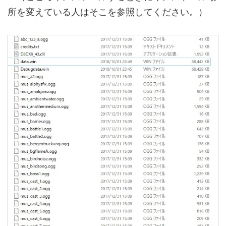
所を変えている人はそこを参照してください。）