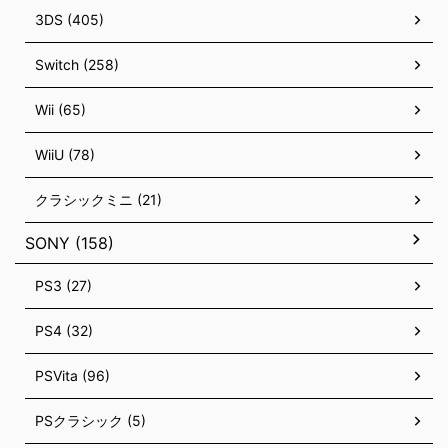
3DS (405)
Switch (258)
Wii (65)
WiiU (78)
クラシックミニ (21)
SONY (158)
PS3 (27)
PS4 (32)
PSVita (96)
PSクラシック (5)