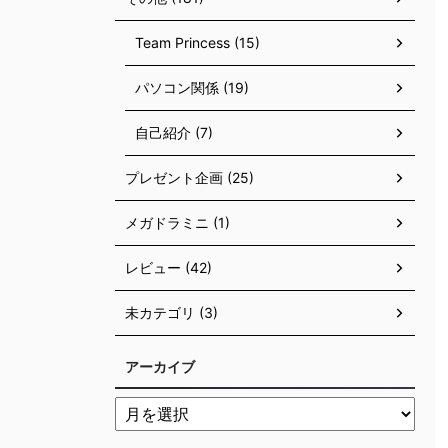
Team Princess (15)
パソコン関係 (19)
自己紹介 (7)
プレゼント企画 (25)
メガドラミニ (1)
レビュー (42)
未カテゴリ (3)
アーカイブ