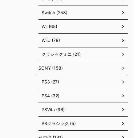
Switch (258)
Wii (65)
WiiU (78)
クラシックミニ (21)
SONY (158)
PS3 (27)
PS4 (32)
PSVita (96)
PSクラシック (5)
その他 (181)