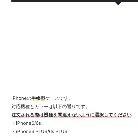
iPhoneの
手帳型
ケースです。
対応機種とカラーは以下の通りです。
注文される際は機種を間違えないように選択してください
。
・iPhone6/6s
・iPhone6 PLUS/6s PLUS