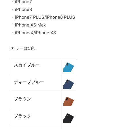
・iPhone7
・iPhone8
・iPhone7 PLUS/iPhone8 PLUS
・iPhone XS Max
・iPhone X/iPhone XS
カラーは5色
スカイブルー
ディープブルー
ブラウン
ブラック