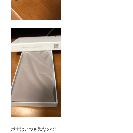
ボナはいつも黒なので