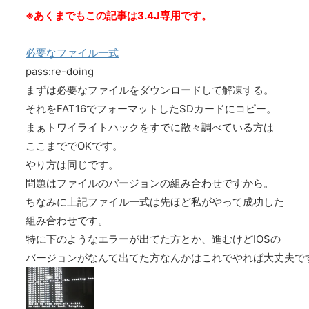
※あくまでもこの記事は3.4J専用です。
必要なファイル一式
pass:re-doing
まずは必要なファイルをダウンロードして解凍する。
それをFAT16でフォーマットしたSDカードにコピー。
まぁトワイライトハックをすでに散々調べている方は
ここまででOKです。
やり方は同じです。
問題はファイルのバージョンの組み合わせですから。
ちなみに上記ファイル一式は先ほど私がやって成功した
組み合わせです。
特に下のようなエラーが出てた方とか、進むけどIOSの
バージョンがなんて出てた方なんかはこれでやれば大丈夫で