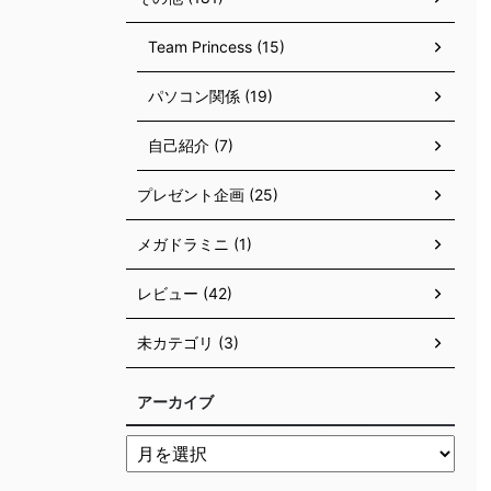
Team Princess (15)
パソコン関係 (19)
自己紹介 (7)
プレゼント企画 (25)
メガドラミニ (1)
レビュー (42)
未カテゴリ (3)
アーカイブ