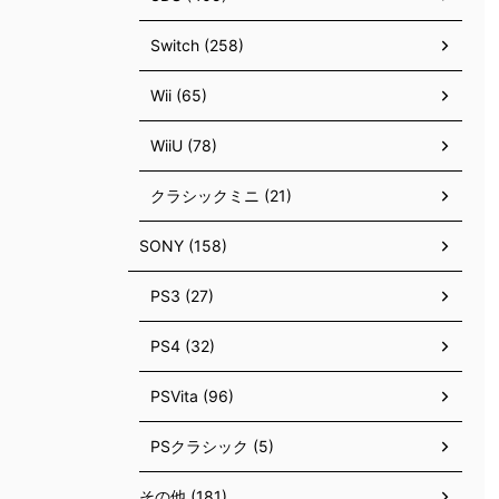
Switch (258)
Wii (65)
WiiU (78)
クラシックミニ (21)
SONY (158)
PS3 (27)
PS4 (32)
PSVita (96)
PSクラシック (5)
その他 (181)