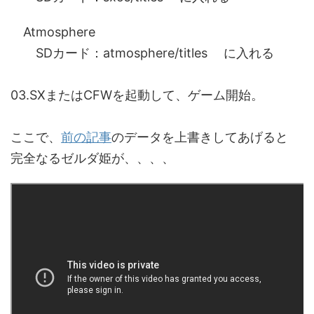
Atmosphere
SDカード：atmosphere/titles に入れる
03.SXまたはCFWを起動して、ゲーム開始。
ここで、
前の記事
のデータを上書きしてあげると
完全なるゼルダ姫が、、、、