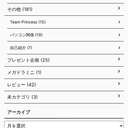
その他 (181)
Team Princess (15)
パソコン関係 (19)
自己紹介 (7)
プレゼント企画 (25)
メガドラミニ (1)
レビュー (42)
未カテゴリ (3)
アーカイブ