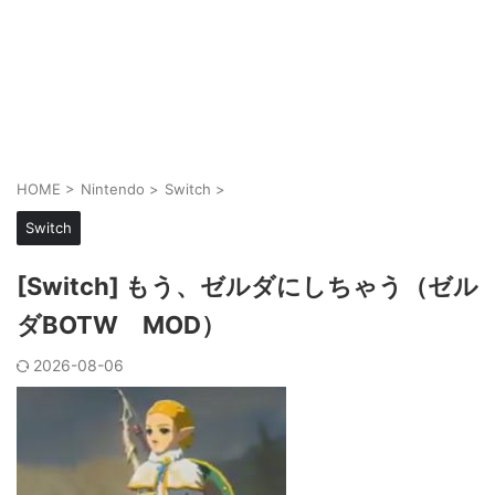
HOME
>
Nintendo
>
Switch
>
Switch
[Switch] もう、ゼルダにしちゃう（ゼル
ダBOTW MOD）
2026-08-06