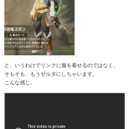
と、いうわけでリンクに服を着せるのではなく、
そもそも、もうゼルダにしちゃいます。
こんな感じ。