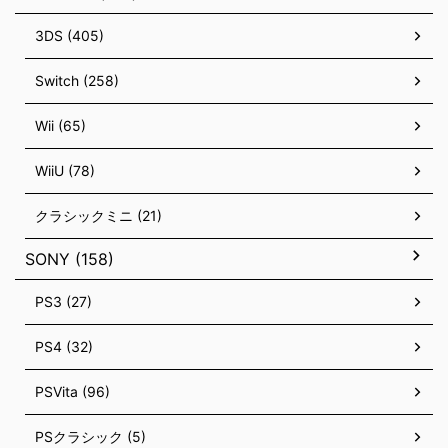
3DS (405)
Switch (258)
Wii (65)
WiiU (78)
クラシックミニ (21)
SONY (158)
PS3 (27)
PS4 (32)
PSVita (96)
PSクラシック (5)