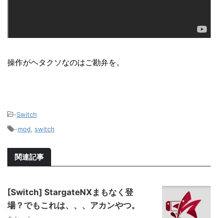
操作がヘタクソなのはご勘弁を。
-
Switch
-
mod
,
switch
関連記事
[Switch] StargateNXまもなく登
場？でもこれは、、、アカンやつ。